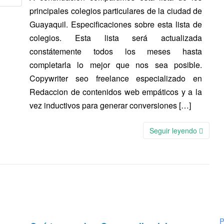
principales colegios particulares de la ciudad de
Guayaquil. Especificaciones sobre esta lista de
colegios. Esta lista será actualizada
constátemente todos los meses hasta
completarla lo mejor que nos sea posible.
Copywriter seo freelance especializado en
Redaccion de contenidos web empáticos y a la
vez inductivos para generar conversiones […]
Seguir leyendo
P