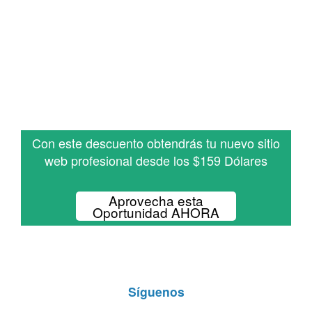
Con este descuento obtendrás tu nuevo sitio
web profesional desde los $159 Dólares
Aprovecha esta
Oportunidad AHORA
Síguenos