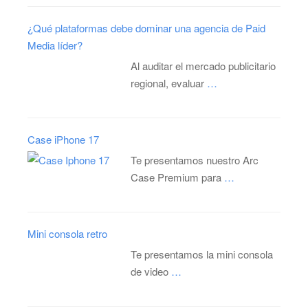
¿Qué plataformas debe dominar una agencia de Paid
Media líder?
Al auditar el mercado publicitario
regional, evaluar
…
Case iPhone 17
Te presentamos nuestro Arc
Case Premium para
…
Mini consola retro
Te presentamos la mini consola
de video
…