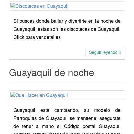
Si buscas donde bailar y divertirte en la noche de
Guayaquil, estas son las discotecas de Guayaquil.
Click para ver detalles
Seguir leyendo
Guayaquil de noche
Guayaquil esta cambiando, su modelo de
Parroquias de Guayaquil se mantiene; asegurate
de tener a mano el Código postal Guayaquil