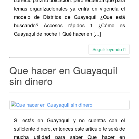
correcto para tu ubicación. pero recuerda que para
temas organizacionales ya entra en vigencia el
modelo de Distritos de Guayaquil ¿Que está
buscando? Accesos rápidos 1 ¿Cómo es
Guayaqui de noche 1 Qué hacer en […]
Seguir leyendo
Que hacer en Guayaquil
sin dinero
Si estás en Guayaquil y no cuentas con el
suficiente dinero, entonces este artículo te será de
mucha utilidad para saber Que hacer en