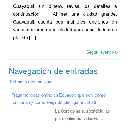
Guayaquil sin dinero, revisa los detalles a
continuación. Al ser una ciudad grande,
Guayaquil cuenta con múltiples opciones en
varios sectores de la ciudad para hacer turismo a
pie, sin […]
Seguir leyendo
Navegación de entradas
Entradas más antiguas
Tragamonedas online en Ecuador: qué son, cómo
funcionan y cómo elegir dónde jugar en 2026
La Sercop ha suspendido las
principales actividades
…