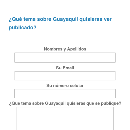
¿Qué tema sobre Guayaquil quisieras ver
publicado?
Nombres y Apellidos
Su Email
Su número celular
¿Que tema sobre Guayaquil quisieras que se publique?