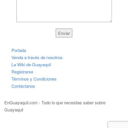
Portada
Venda a través de nosotros
La Wiki de Guayaquil
Registrarse
Términos y Condiciones
Contáctanos
EnGuayaquil.com - Todo lo que necesitas saber sobre
Guayaquil