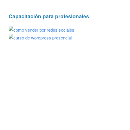
Capacitación para profesionales