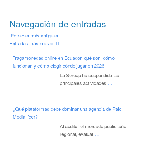
Navegación de entradas
Entradas más antiguas
Entradas más nuevas
Tragamonedas online en Ecuador: qué son, cómo
funcionan y cómo elegir dónde jugar en 2026
La Sercop ha suspendido las
principales actividades
…
¿Qué plataformas debe dominar una agencia de Paid
Media líder?
Al auditar el mercado publicitario
regional, evaluar
…