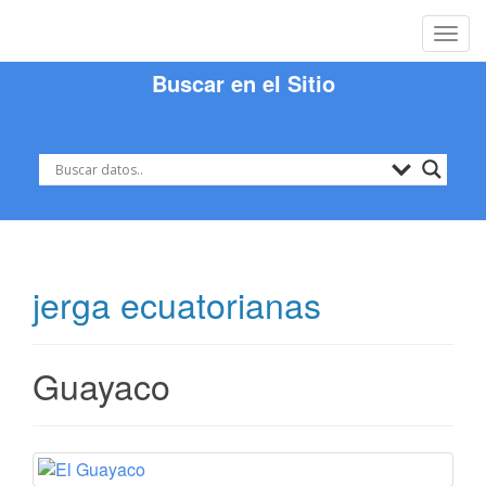
Cambi
Buscar en el Sitio
jerga ecuatorianas
Guayaco