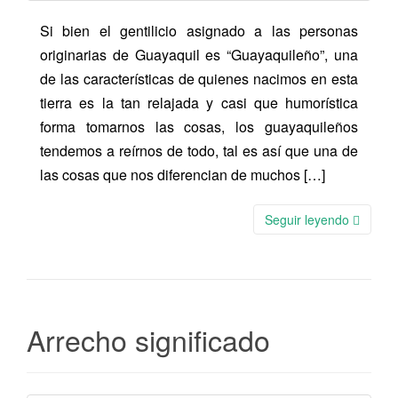
Si bien el gentilicio asignado a las personas
originarias de Guayaquil es “Guayaquileño”, una
de las características de quienes nacimos en esta
tierra es la tan relajada y casi que humorística
forma tomarnos las cosas, los guayaquileños
tendemos a reírnos de todo, tal es así que una de
las cosas que nos diferencian de muchos […]
Seguir leyendo
Arrecho significado