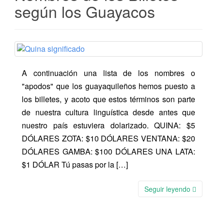
según los Guayacos
A continuación una lista de los nombres o
"apodos" que los guayaquileños hemos puesto a
los billetes, y acoto que estos términos son parte
de nuestra cultura linguística desde antes que
nuestro país estuviera dolarizado. QUINA: $5
DÓLARES ZOTA: $10 DÓLARES VENTANA: $20
DÓLARES GAMBA: $100 DÓLARES UNA LATA:
$1 DÓLAR Tú pasas por la […]
Seguir leyendo