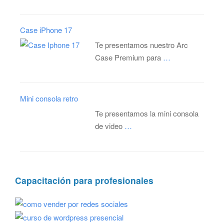
Case iPhone 17
Te presentamos nuestro Arc
Case Premium para
…
Mini consola retro
Te presentamos la mini consola
de video
…
Capacitación para profesionales