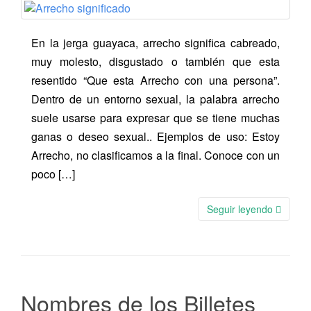
En la jerga guayaca, arrecho significa cabreado,
muy molesto, disgustado o también que esta
resentido “Que esta Arrecho con una persona”.
Dentro de un entorno sexual, la palabra arrecho
suele usarse para expresar que se tiene muchas
ganas o deseo sexual.. Ejemplos de uso: Estoy
Arrecho, no clasificamos a la final. Conoce con un
poco […]
Seguir leyendo
Nombres de los Billetes