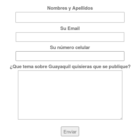
Nombres y Apellidos
Su Email
Su número celular
¿Que tema sobre Guayaquil quisieras que se publique?