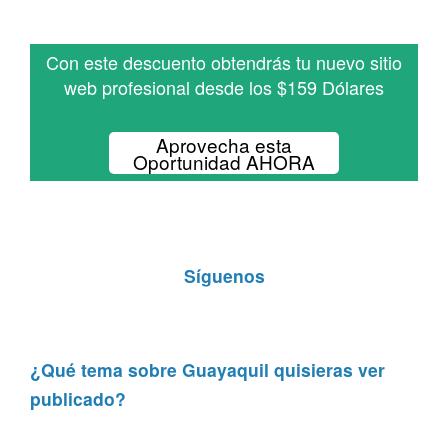
Con este descuento obtendrás tu nuevo sitio
web profesional desde los $159 Dólares
Aprovecha esta
Oportunidad AHORA
Síguenos
¿Qué tema sobre Guayaquil quisieras ver
publicado?